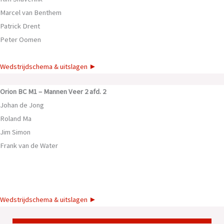
Marcel van Benthem
Patrick Drent
Peter Oomen
Wedstrijdschema & uitslagen ►
Orion BC M1 – Mannen Veer 2 afd. 2
Johan de Jong
Roland Ma
Jim Simon
Frank van de Water
Wedstrijdschema & uitslagen ►