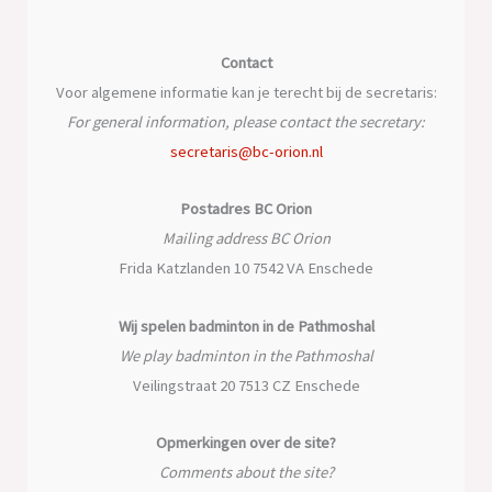
Contact
Voor algemene informatie kan je terecht bij de secretaris:
For general information, please contact the secretary:
secretaris@bc-orion.nl
Postadres BC Orion
Mailing address BC Orion
Frida Katzlanden 10 7542 VA Enschede
Wij spelen badminton in de Pathmoshal
We play badminton in the Pathmoshal
Veilingstraat 20 7513 CZ Enschede
Opmerkingen over de site?
Comments about the site?