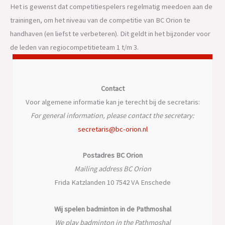
Het is gewenst dat competitiespelers regelmatig meedoen aan de
trainingen, om het niveau van de competitie van BC Orion te
handhaven (en liefst te verbeteren). Dit geldt in het bijzonder voor
de leden van regiocompetitieteam 1 t/m 3.
Contact
Voor algemene informatie kan je terecht bij de secretaris:
For general information, please contact the secretary:
secretaris@bc-orion.nl
Postadres BC Orion
Mailing address BC Orion
Frida Katzlanden 10 7542 VA Enschede
Wij spelen badminton in de Pathmoshal
We play badminton in the Pathmoshal