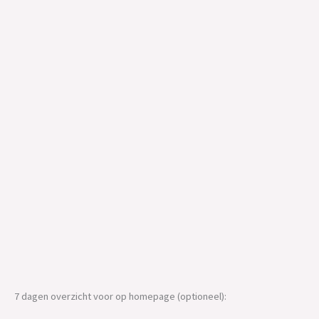
7 dagen overzicht voor op homepage (optioneel):