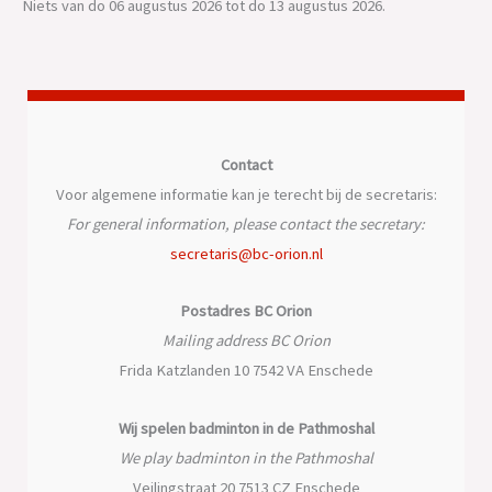
Niets van do 06 augustus 2026 tot do 13 augustus 2026.
Contact
Voor algemene informatie kan je terecht bij de secretaris:
For general information, please contact the secretary:
secretaris@bc-orion.nl
Postadres BC Orion
Mailing address BC Orion
Frida Katzlanden 10 7542 VA Enschede
Wij spelen badminton in de Pathmoshal
We play badminton in the Pathmoshal
Veilingstraat 20 7513 CZ Enschede