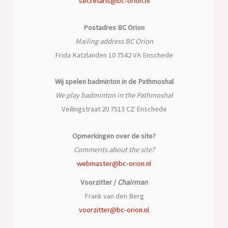
secretaris@bc-orion.nl
Postadres BC Orion
Mailing address BC Orion
Frida Katzlanden 10 7542 VA Enschede
Wij spelen badminton in de Pathmoshal
We play badminton in the Pathmoshal
Veilingstraat 20 7513 CZ Enschede
Opmerkingen over de site?
Comments about the site?
webmaster@bc-orion.nl
Voorzitter /
Chairman
Frank van den Berg
voorzitter@bc-orion.nl