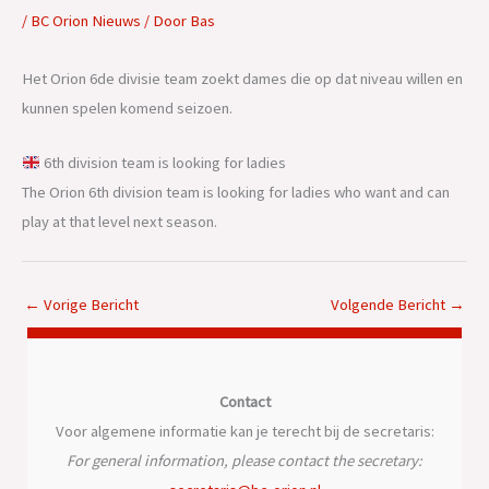
/
BC Orion Nieuws
/ Door
Bas
Het Orion 6de divisie team zoekt dames die op dat niveau willen en
kunnen spelen komend seizoen.
6th division team is looking for ladies
The Orion 6th division team is looking for ladies who want and can
play at that level next season.
←
Vorige Bericht
Volgende Bericht
→
Contact
Voor algemene informatie kan je terecht bij de secretaris:
For general information, please contact the secretary: