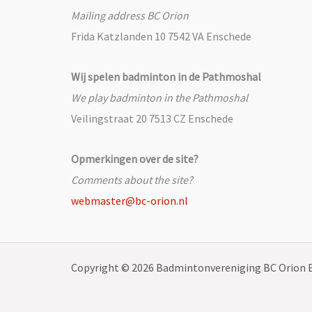
Mailing address BC Orion
Frida Katzlanden 10 7542 VA Enschede
Wij spelen badminton in de Pathmoshal
We play badminton in the Pathmoshal
Veilingstraat 20 7513 CZ Enschede
Opmerkingen over de site?
Comments about the site?
webmaster@bc-orion.nl
Copyright © 2026 Badmintonvereniging BC Orion 