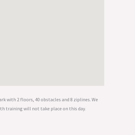
k with 2 floors, 40 obstacles and 8 ziplines. We
h training will not take place on this day.