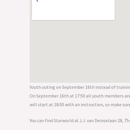
Youth outing on September 16th instead of traini
On September 16th at 17:50 all youth members are e
will start at 18:00 with an instruction, so make sur
You can find Starworld at J.J. van Deinselaan 28, 7