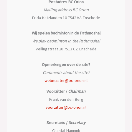
Postadres BC Orion
Mailing address BC Orion
Frida Katzlanden 10 7542 VA Enschede
Wij spelen badminton in de Pathmoshal
We play badminton in the Pathmoshal
Veilingstraat 20 7513 CZ Enschede
Opmerkingen over de site?
Comments about the site?
webmaster@bc-orion.nl
Voorzitter /
Chairman
Frank van den Berg
voorzitter@bc-orion.nl
Secretaris /
Secretary
Chantal Hannink