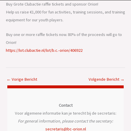
Buy Grote Clubactie raffle tickets and sponsor Orion!
Help us raise €1,000 for fun activities, training sessions, and training
equipment for our youth players.
Buy one or more raffle tickets now. 80% of the proceeds will go to
Orion!
https://lot.clubactie.nl/lot/b.c.-orion/406922
←
Vorige Bericht
Volgende Bericht
→
Contact
Voor algemene informatie kan je terecht bij de secretaris:
For general information, please contact the secretary:
secretaris@bc-orion.nl