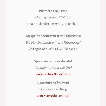
Postadres BC Orion
Mailing address BC Orion
Frida Katzlanden 10 7542 VA Enschede
Wij spelen badminton in de Pathmoshal
We play badminton in the Pathmoshal
Veilingstraat 20 7513 CZ Enschede
Opmerkingen over de site?
Comments about the site?
webmaster@bc-orion.nl
Voorzitter /
Chairman
Frank van den Berg
voorzitter@bc-orion.nl