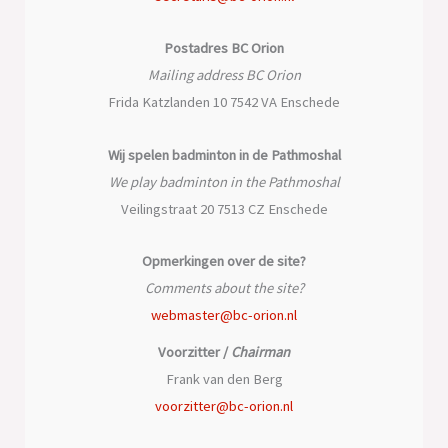
Postadres BC Orion
Mailing address BC Orion
Frida Katzlanden 10 7542 VA Enschede
Wij spelen badminton in de Pathmoshal
We play badminton in the Pathmoshal
Veilingstraat 20 7513 CZ Enschede
Opmerkingen over de site?
Comments about the site?
webmaster@bc-orion.nl
Voorzitter /
Chairman
Frank van den Berg
voorzitter@bc-orion.nl