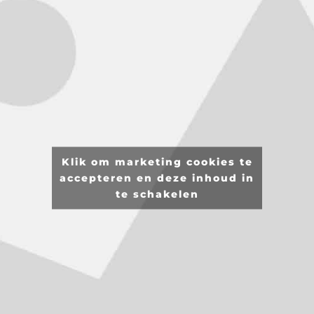
Klik om marketing cookies te
accepteren en deze inhoud in
te schakelen