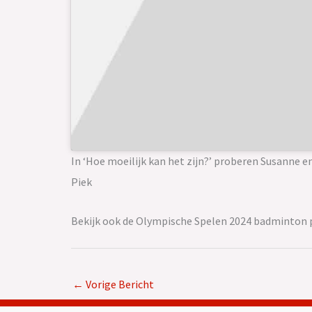
In ‘Hoe moeilijk kan het zijn?’ proberen Susanne e
Piek
Bekijk ook de Olympische Spelen 2024 badminton 
←
Vorige Bericht