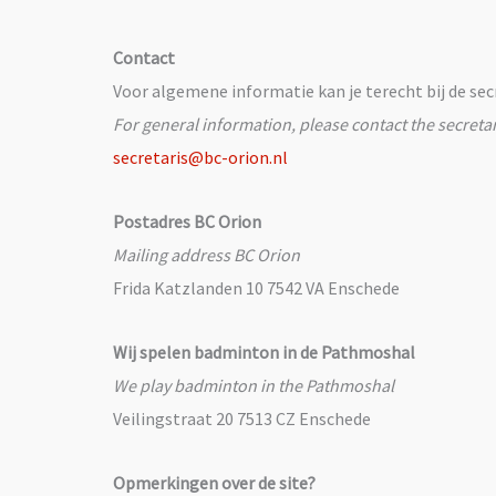
Contact
Voor algemene informatie kan je terecht bij de secr
For general information, please contact the secretar
secretaris@bc-orion.nl
Postadres BC Orion
Mailing address BC Orion
Frida Katzlanden 10 7542 VA Enschede
Wij spelen badminton in de Pathmoshal
We play badminton in the Pathmoshal
Veilingstraat 20 7513 CZ Enschede
Opmerkingen over de site?