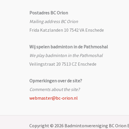
Postadres BC Orion
Mailing address BC Orion
Frida Katzlanden 10 7542 VA Enschede
Wij spelen badminton in de Pathmoshal
We play badminton in the Pathmoshal
Veilingstraat 20 7513 CZ Enschede
Opmerkingen over de site?
Comments about the site?
webmaster@bc-orion.nl
Copyright © 2026 Badmintonvereniging BC Orion 