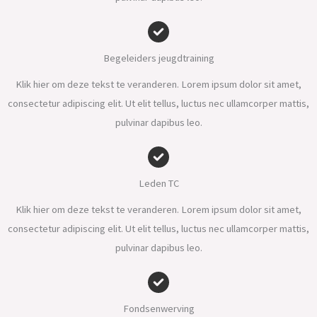
Begeleiders jeugdtraining
Klik hier om deze tekst te veranderen. Lorem ipsum dolor sit amet,
consectetur adipiscing elit. Ut elit tellus, luctus nec ullamcorper mattis,
pulvinar dapibus leo.
Leden TC
Klik hier om deze tekst te veranderen. Lorem ipsum dolor sit amet,
consectetur adipiscing elit. Ut elit tellus, luctus nec ullamcorper mattis,
pulvinar dapibus leo.
Fondsenwerving