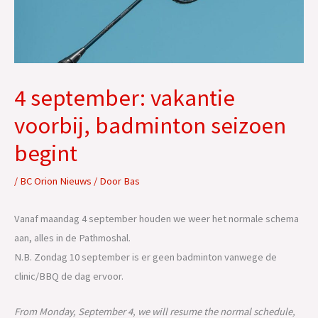
4 september: vakantie
voorbij, badminton seizoen
begint
/
BC Orion Nieuws
/ Door
Bas
Vanaf maandag 4 september houden we weer het normale schema
aan, alles in de Pathmoshal.
N.B. Zondag 10 september is er geen badminton vanwege de
clinic/BBQ de dag ervoor.
From Monday, September 4, we will resume the normal schedule,