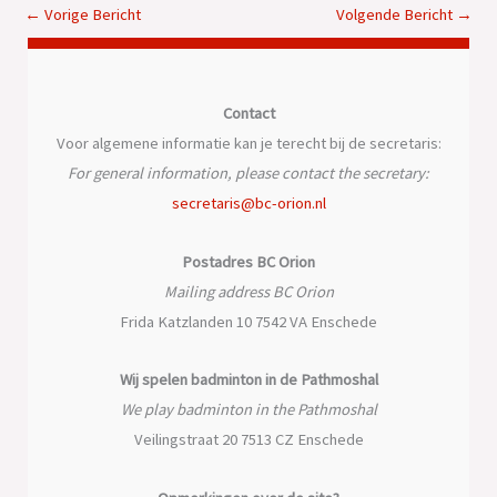
←
Vorige Bericht
Volgende Bericht
→
Contact
Voor algemene informatie kan je terecht bij de secretaris:
For general information, please contact the secretary:
secretaris@bc-orion.nl
Postadres BC Orion
Mailing address BC Orion
Frida Katzlanden 10 7542 VA Enschede
Wij spelen badminton in de Pathmoshal
We play badminton in the Pathmoshal
Veilingstraat 20 7513 CZ Enschede