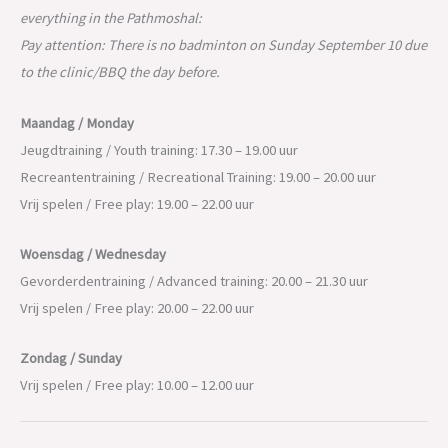
everything in the Pathmoshal:
Pay attention: There is no badminton on Sunday September 10 due
to the clinic/BBQ the day before.
Maandag / Monday
Jeugdtraining / Youth training: 17.30 – 19.00 uur
Recreantentraining / Recreational Training: 19.00 – 20.00 uur
Vrij spelen / Free play: 19.00 – 22.00 uur
Woensdag / Wednesday
Gevorderdentraining / Advanced training: 20.00 – 21.30 uur
Vrij spelen / Free play: 20.00 – 22.00 uur
Zondag / Sunday
Vrij spelen / Free play: 10.00 – 12.00 uur